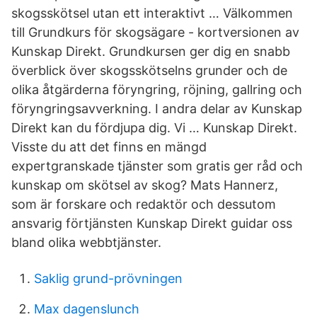
skogsskötsel utan ett interaktivt … Välkommen
till Grundkurs för skogsägare - kortversionen av
Kunskap Direkt. Grundkursen ger dig en snabb
överblick över skogsskötselns grunder och de
olika åtgärderna föryngring, röjning, gallring och
föryngringsavverkning. I andra delar av Kunskap
Direkt kan du fördjupa dig. Vi … Kunskap Direkt.
Visste du att det finns en mängd
expertgranskade tjänster som gratis ger råd och
kunskap om skötsel av skog? Mats Hannerz,
som är forskare och redaktör och dessutom
ansvarig förtjänsten Kunskap Direkt guidar oss
bland olika webbtjänster.
Saklig grund-prövningen
Max dagenslunch