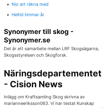
Nio att räkna med
Heltid timmar år
Synonymer till skog -
Synonymer.se
Det är ett samarbete mellan LRF Skogsägarna,
Skogsstyrelsen och Skogforsk.
Näringsdepartementet
- Cision News
Inlägg om Kraftsamling Skog skrivna av
marianneeriksson063. Vi har testat Kunskap