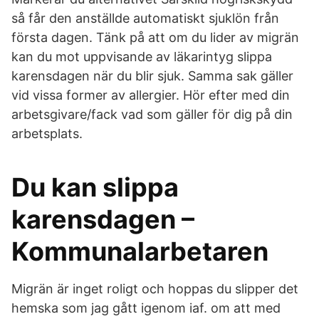
så får den anställde automatiskt sjuklön från
första dagen. Tänk på att om du lider av migrän
kan du mot uppvisande av läkarintyg slippa
karensdagen när du blir sjuk. Samma sak gäller
vid vissa former av allergier. Hör efter med din
arbetsgivare/fack vad som gäller för dig på din
arbetsplats.
Du kan slippa
karensdagen –
Kommunalarbetaren
Migrän är inget roligt och hoppas du slipper det
hemska som jag gått igenom iaf. om att med